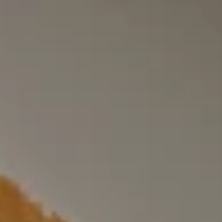
סעדת רוזה מודיעין