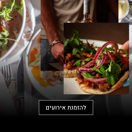
להזמנת אירועים