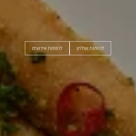
להזמנת שולחן
להזמנת אירועים