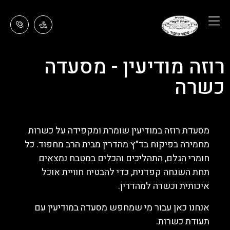
רוזה מודיעין - מסעדה
כשרה
מסעדת רוזה במודיעין שומרת ומקפידה על כשרות
מחמירה בפיקוח בד״ץ מהדרין מבית הרב מחפוד. כל
חומרי הגלם, התהליכים והכלים במטבח נמצאים
תחת השגחה קפדנית, כדי להבטיח חוויית אוכל
איכותית וכשרה למהדרין.
אנחנו כאן עבור מי שמחפש מסעדה במודיעין עם
תעודת כשרות.