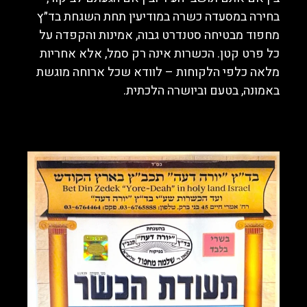
בחירה במסעדה כשרה במודיעין תחת השגחת בד״ץ
מחפוד מבטיחה סטנדרט גבוה, אמינות והקפדה על
כל פרט קטן. הכשרות אינה רק סמל, אלא אחריות
מלאה כלפי הלקוחות – לוודא שכל ארוחה מוגשת
באמונה, בטעם וביושרה הלכתית.