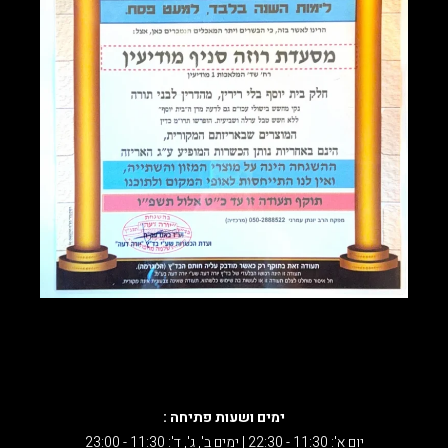
ימים ושעות פתיחה :
יום א': 11:30 - 22:30 | ימים ב', ג', ד': 11:30 - 23:00